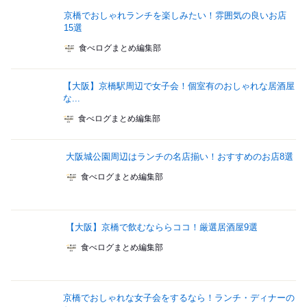
京橋でおしゃれランチを楽しみたい！雰囲気の良いお店
15選
食べログまとめ編集部
【大阪】京橋駅周辺で女子会！個室有のおしゃれな居酒屋
な...
食べログまとめ編集部
大阪城公園周辺はランチの名店揃い！おすすめのお店8選
食べログまとめ編集部
【大阪】京橋で飲むなららココ！厳選居酒屋9選
食べログまとめ編集部
京橋でおしゃれな女子会をするなら！ランチ・ディナーの