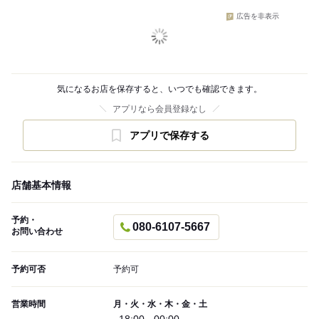
広告を非表示
気になるお店を保存すると、いつでも確認できます。
アプリなら会員登録なし
アプリで保存する
店舗基本情報
予約・
080-6107-5667
お問い合わせ
予約可否
予約可
営業時間
月・火・水・木・金・土