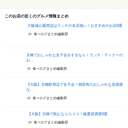
このお店の近くのグルメ情報まとめ
大阪城公園周辺はランチの名店揃い！おすすめのお店8選
食べログまとめ編集部
京橋でおしゃれな女子会をするなら！ランチ・ディナーの
お...
食べログまとめ編集部
【大阪】京橋駅周辺で女子会！個室有のおしゃれな居酒屋
な...
食べログまとめ編集部
【大阪】京橋で飲むなららココ！厳選居酒屋9選
食べログまとめ編集部