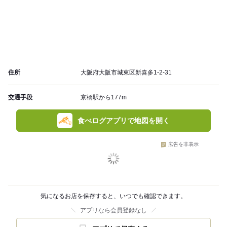
住所
大阪府大阪市城東区新喜多1-2-31
交通手段
京橋駅から177m
食べログアプリで地図を開く
広告を非表示
気になるお店を保存すると、いつでも確認できます。
アプリなら会員登録なし