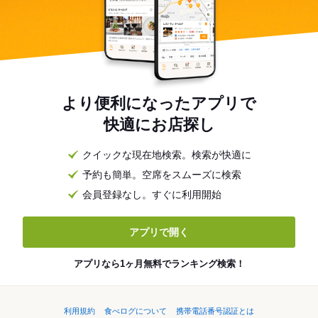
より便利になったアプリで
快適にお店探し
クイックな現在地検索。検索が快適に
予約も簡単。空席をスムーズに検索
会員登録なし。すぐに利用開始
アプリで開く
アプリなら1ヶ月無料でランキング検索！
利用規約
食べログについて
携帯電話番号認証とは