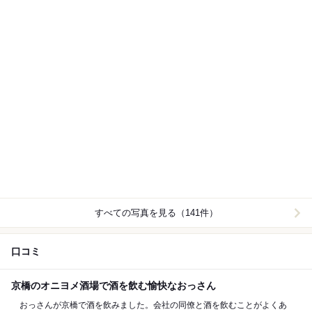
すべての写真を見る（141件）
口コミ
京橋のオニヨメ酒場で酒を飲む愉快なおっさん
おっさんが京橋で酒を飲みました。会社の同僚と酒を飲むことがよくあ