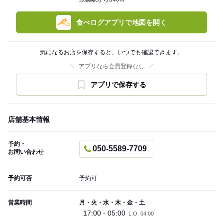
食べログアプリで地図を開く
気になるお店を保存すると、いつでも確認できます。
アプリなら会員登録なし
アプリで保存する
店舗基本情報
予約・
050-5589-7709
お問い合わせ
予約可否
予約可
営業時間
月・火・水・木・金・土
17:00 - 05:00
L.O. 04:00