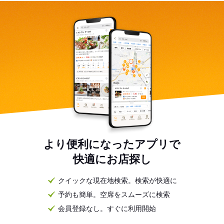
より便利になったアプリで
快適にお店探し
クイックな現在地検索。検索が快適に
予約も簡単。空席をスムーズに検索
会員登録なし。すぐに利用開始