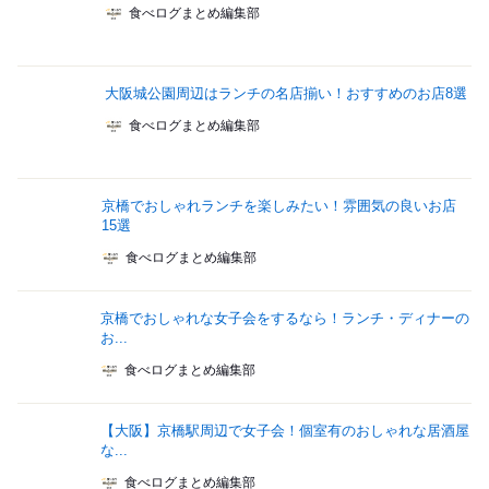
食べログまとめ編集部
大阪城公園周辺はランチの名店揃い！おすすめのお店8選
食べログまとめ編集部
京橋でおしゃれランチを楽しみたい！雰囲気の良いお店
15選
食べログまとめ編集部
京橋でおしゃれな女子会をするなら！ランチ・ディナーの
お...
食べログまとめ編集部
【大阪】京橋駅周辺で女子会！個室有のおしゃれな居酒屋
な...
食べログまとめ編集部