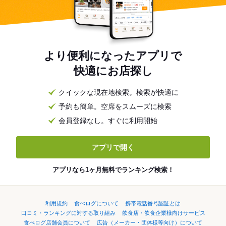
より便利になったアプリで
快適にお店探し
クイックな現在地検索。検索が快適に
予約も簡単。空席をスムーズに検索
会員登録なし。すぐに利用開始
アプリで開く
アプリなら1ヶ月無料でランキング検索！
利用規約
食べログについて
携帯電話番号認証とは
口コミ・ランキングに対する取り組み
飲食店・飲食企業様向けサービス
食べログ店舗会員について
広告（メーカー・団体様等向け）について