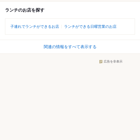
ランチのお店を探す
子連れでランチができるお店
ランチができる日曜営業のお店
関連の情報をすべて表示する
広告を非表示