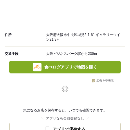
住所
大阪府大阪市中央区城見2-1-61 ギャラリーツイ
ン21 3F
交通手段
大阪ビジネスパーク駅から230m
食べログアプリで地図を開く
広告を非表示
気になるお店を保存すると、いつでも確認できます。
アプリなら会員登録なし
アプリで保存する