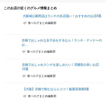
このお店の近くのグルメ情報まとめ
大阪城公園周辺はランチの名店揃い！おすすめのお店8選
食べログまとめ編集部
京橋でおしゃれな女子会をするなら！ランチ・ディナーの
お...
食べログまとめ編集部
京橋でおしゃれランチを楽しみたい！雰囲気の良いお店
15選
食べログまとめ編集部
【大阪】京橋で飲むなららココ！厳選居酒屋9選
食べログまとめ編集部