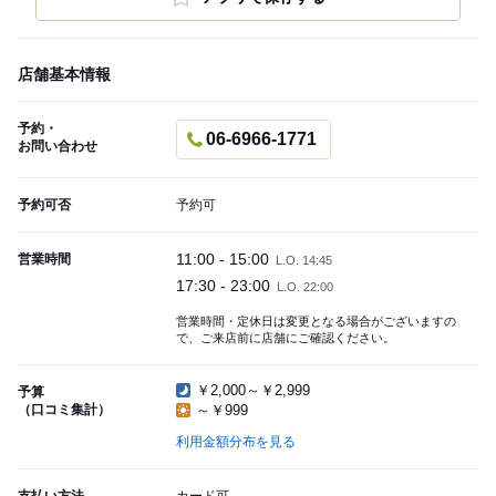
店舗基本情報
予約・
06-6966-1771
お問い合わせ
予約可否
予約可
11:00 - 15:00
営業時間
L.O. 14:45
17:30 - 23:00
L.O. 22:00
営業時間・定休日は変更となる場合がございますの
で、ご来店前に店舗にご確認ください。
￥2,000～￥2,999
予算
（口コミ集計）
～￥999
利用金額分布を見る