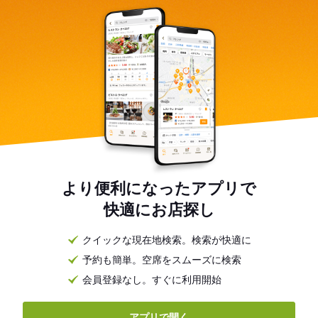
より便利になったアプリで
快適にお店探し
クイックな現在地検索。検索が快適に
予約も簡単。空席をスムーズに検索
会員登録なし。すぐに利用開始
アプリで開く