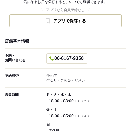
気になるお店を保存すると、いつでも確認できます。
アプリなら会員登録なし
アプリで保存する
店舗基本情報
予約・
06-6167-9350
お問い合わせ
予約可否
予約可
何なりとご相談ください
営業時間
月・火・水・木
18:00 - 03:00
L.O. 02:30
金・土
18:00 - 05:00
L.O. 04:30
日
定休日