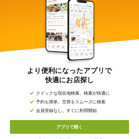
より便利になったアプリで
快適にお店探し
クイックな現在地検索。検索が快適に
予約も簡単。空席をスムーズに検索
会員登録なし。すぐに利用開始
アプリで開く