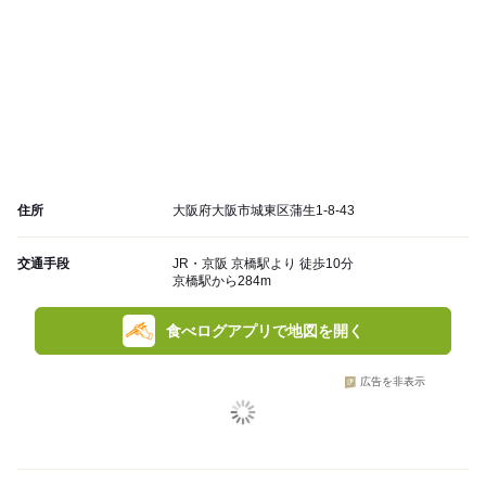
住所
大阪府大阪市城東区蒲生1-8-43
交通手段
JR・京阪 京橋駅より 徒歩10分
京橋駅から284m
食べログアプリで地図を開く
広告を非表示