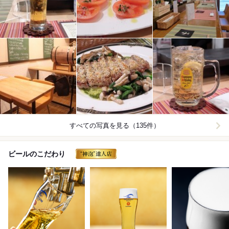
すべての写真を見る（135件）
ビールのこだわり