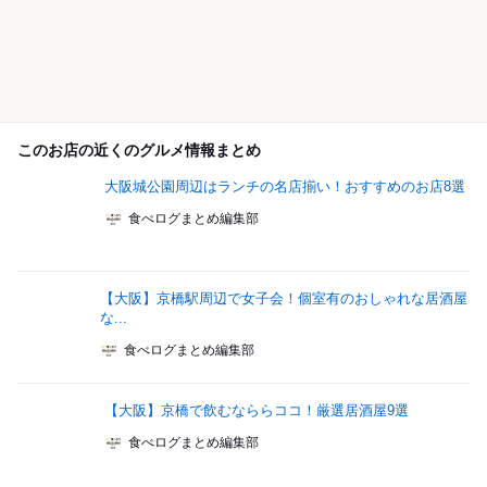
このお店の近くのグルメ情報まとめ
大阪城公園周辺はランチの名店揃い！おすすめのお店8選
食べログまとめ編集部
【大阪】京橋駅周辺で女子会！個室有のおしゃれな居酒屋
な...
食べログまとめ編集部
【大阪】京橋で飲むなららココ！厳選居酒屋9選
食べログまとめ編集部