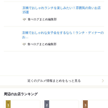
京橋でおしゃれランチを楽しみたい！雰囲気の良いお店
15選
食べログまとめ編集部
京橋でおしゃれな女子会をするなら！ランチ・ディナーの
お...
食べログまとめ編集部
近くのグルメ情報まとめをもっと見る
周辺のお店ランキング
1
2
3