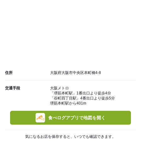
住所
大阪府大阪市中央区本町橋4-8
交通手段
大阪メトロ
「堺筋本町駅」1番出口より徒歩4分
「谷町四丁目駅」4番出口より徒歩5分
堺筋本町駅から401m
食べログアプリで地図を開く
気になるお店を保存すると、いつでも確認できます。