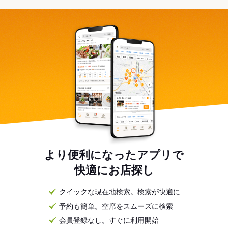
より便利になったアプリで
快適にお店探し
クイックな現在地検索。検索が快適に
予約も簡単。空席をスムーズに検索
会員登録なし。すぐに利用開始