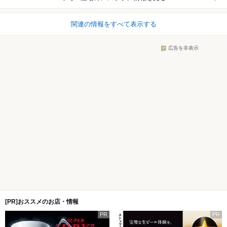
関連の情報をすべて表示する
広告を非表示
[PR]おススメのお店・情報
PR
PR