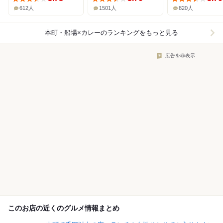
612人
1501人
820人
本町・船場×カレー
のランキングをもっと見る
広告を非表示
このお店の近くのグルメ情報まとめ