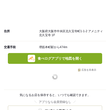
住所
大阪府大阪市中央区北久宝寺町1-1-2 アメニティ
北久宝寺 1F
交通手段
堺筋本町駅から474m
食べログアプリで地図を開く
広告を非表示
気になるお店を保存すると、いつでも確認できます。
アプリなら会員登録なし