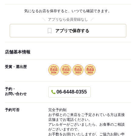
気になるお店を保存すると、いつでも確認できます。
アプリなら会員登録なし
アプリで保存する
店舗基本情報
受賞・選出歴
予約・
06-6448-0355
お問い合わせ
予約可否
完全予約制
お子様とのご来店をご予定されている方は直接
店舗までお電話ください。
アレルギーがございましたら、お食事のご相談
がございますので、
お手数をお掛けいたしますが、ご協力お願い申