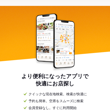
より便利になったアプリで
快適にお店探し
クイックな現在地検索。検索が快適に
予約も簡単。空席をスムーズに検索
会員登録なし。すぐに利用開始