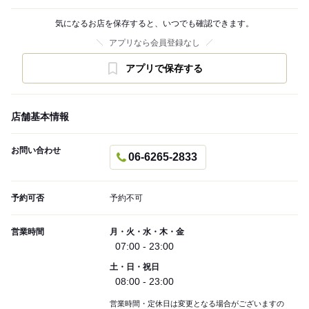
気になるお店を保存すると、いつでも確認できます。
アプリなら会員登録なし
アプリで保存する
店舗基本情報
お問い合わせ
06-6265-2833
予約可否
予約不可
営業時間
月・火・水・木・金
07:00 - 23:00
土・日・祝日
08:00 - 23:00
営業時間・定休日は変更となる場合がございますの