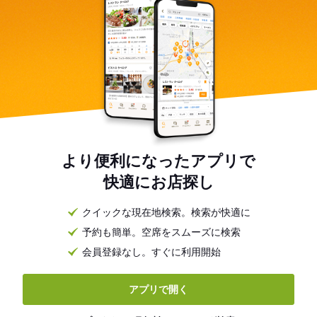
より便利になったアプリで
快適にお店探し
クイックな現在地検索。検索が快適に
予約も簡単。空席をスムーズに検索
会員登録なし。すぐに利用開始
アプリで開く