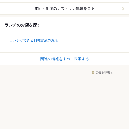
本町・船場
のレストラン情報を見る
ランチのお店を探す
ランチができる日曜営業のお店
関連の情報をすべて表示する
広告を非表示