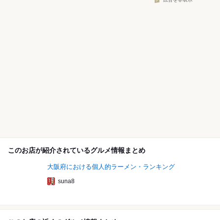
広告を非表示
このお店が紹介されているグルメ情報まとめ
大阪府における個人的ラーメン・ランキング
suna8