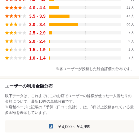
4.0 - 4.4
21
3.5 - 3.9
47
3.0 - 3.4
66
2.5 - 2.9
7
2.0 - 2.4
2
1.5 - 1.9
1
1.0 - 1.4
1
※各ユーザーが投稿した総合評価の分布です。
ユーザーの利用金額分布
以下データは、これまでにこのお店でユーザーの皆様が使った一人当たりの
金額について、最新10件の単純分布です。
※店舗ページに記載の「予算（口コミ集計）」は、3件以上投稿されている最
多金額を表示しています。
￥4,000～￥4,999