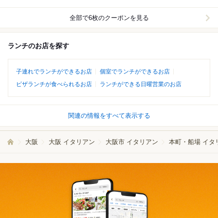
全部で6枚のクーポンを見る
ランチのお店を探す
子連れでランチができるお店
個室でランチができるお店
ピザランチが食べられるお店
ランチができる日曜営業のお店
関連の情報をすべて表示する
大阪
大阪 イタリアン
大阪市 イタリアン
本町・船場 イタ