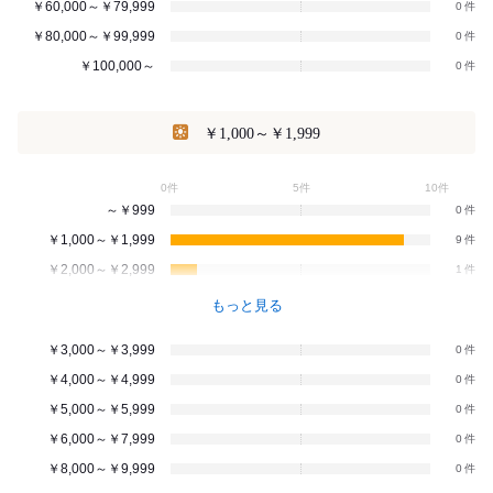
￥60,000～￥79,999
0
￥80,000～￥99,999
0
￥100,000～
0
￥1,000～￥1,999
0件
5件
10件
～￥999
0
￥1,000～￥1,999
9
￥2,000～￥2,999
1
もっと見る
￥3,000～￥3,999
0
￥4,000～￥4,999
0
￥5,000～￥5,999
0
￥6,000～￥7,999
0
￥8,000～￥9,999
0