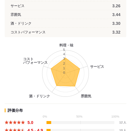
3.26
サービス
3.44
雰囲気
3.30
酒・ドリンク
3.32
コストパフォーマンス
料理・味
5
4
3
コスト
パフォーマンス
2
サービス
1
0
酒・ドリンク
雰囲気
評価分布
0%
50%
100%
5.0
12
4.5 - 4.9
10