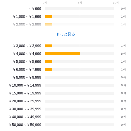
0件
5件
10件
～￥999
0
￥1,000～￥1,999
1
￥2,000～￥2,999
1
もっと見る
￥3,000～￥3,999
1
￥4,000～￥4,999
5
￥5,000～￥5,999
1
￥6,000～￥7,999
1
￥8,000～￥9,999
0
￥10,000～￥14,999
0
￥15,000～￥19,999
0
￥20,000～￥29,999
0
￥30,000～￥39,999
0
￥40,000～￥49,999
0
￥50,000～￥59,999
0