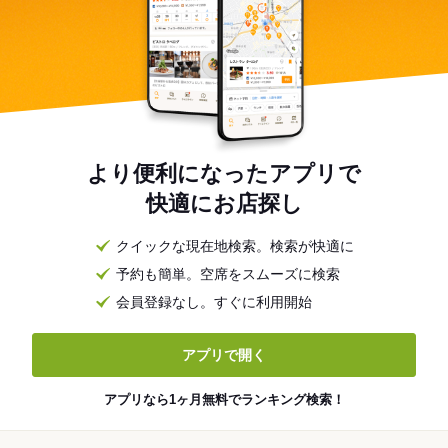
より便利になったアプリで
快適にお店探し
クイックな現在地検索。検索が快適に
予約も簡単。空席をスムーズに検索
会員登録なし。すぐに利用開始
アプリで開く
アプリなら1ヶ月無料でランキング検索！