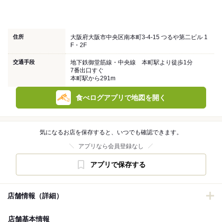
住所
大阪府大阪市中央区南本町3-4-15 つるや第二ビル 1
F・2F
交通手段
地下鉄御堂筋線・中央線 本町駅より徒歩1分
7番出口すぐ
本町駅から291m
食べログアプリで地図を開く
気になるお店を保存すると、いつでも確認できます。
アプリなら会員登録なし
アプリで保存する
店舗情報（詳細）
店舗基本情報