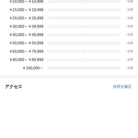
￥10,000～￥14,999
0
￥15,000～￥19,999
0
￥20,000～￥29,999
0
￥30,000～￥39,999
0
￥40,000～￥49,999
0
￥50,000～￥59,999
0
￥60,000～￥79,999
0
￥80,000～￥99,999
0
￥100,000～
0
アクセス
住所を修正