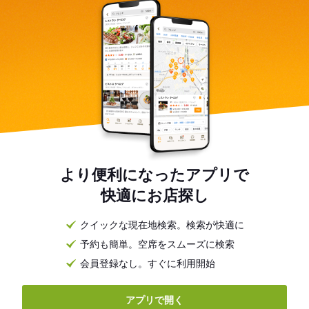
より便利になったアプリで
快適にお店探し
クイックな現在地検索。検索が快適に
予約も簡単。空席をスムーズに検索
会員登録なし。すぐに利用開始
アプリで開く