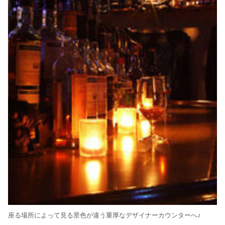
座る場所によって見る景色が違う重厚なデザイナーカウンターへ♪