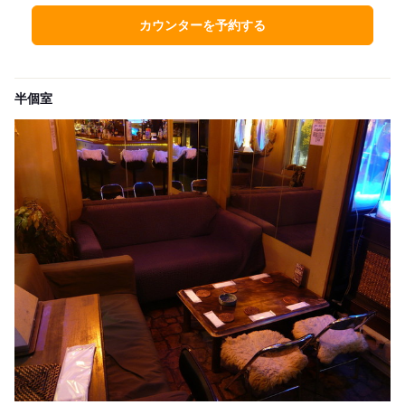
カウンターを予約する
半個室