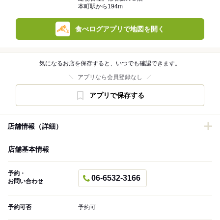
本町駅から194m
食べログアプリで地図を開く
気になるお店を保存すると、いつでも確認できます。
アプリなら会員登録なし
アプリで保存する
店舗情報（詳細）
店舗基本情報
予約・
06-6532-3166
お問い合わせ
予約可否
予約可