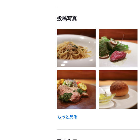
投稿写真
もっと見る