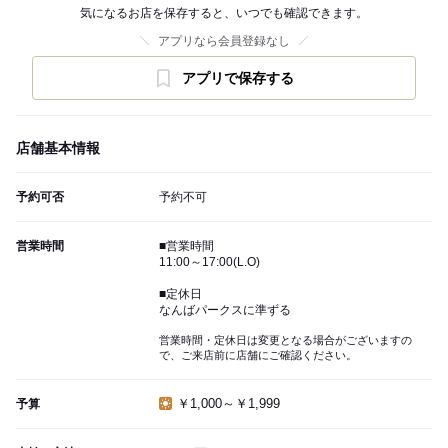
気になるお店を保存すると、いつでも確認できます。
アプリなら会員登録なし
アプリで保存する
店舗基本情報
予約可否
予約不可
営業時間
■営業時間
11:00～17:00(L.O)
■定休日
なんばパークスに準ずる
営業時間・定休日は変更となる場合がございますの
で、ご来店前に店舗にご確認ください。
￥1,000～￥1,999
予算