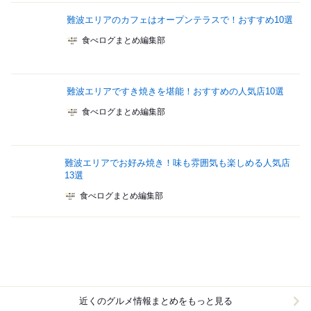
難波エリアのカフェはオープンテラスで！おすすめ10選
食べログまとめ編集部
難波エリアですき焼きを堪能！おすすめの人気店10選
食べログまとめ編集部
難波エリアでお好み焼き！味も雰囲気も楽しめる人気店
13選
食べログまとめ編集部
近くのグルメ情報まとめをもっと見る