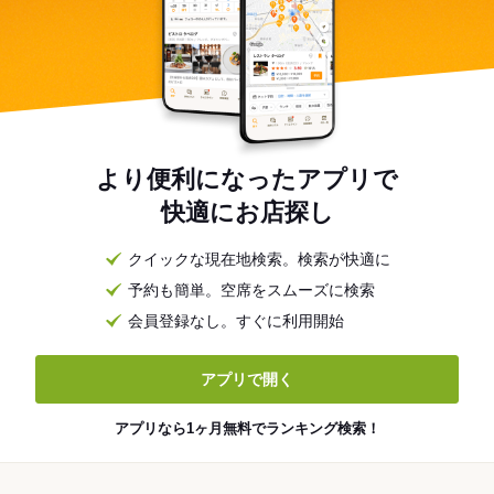
より便利になったアプリで
快適にお店探し
クイックな現在地検索。検索が快適に
予約も簡単。空席をスムーズに検索
会員登録なし。すぐに利用開始
アプリで開く
アプリなら1ヶ月無料でランキング検索！