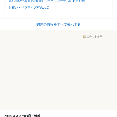
落ち着いた雰囲気のお店
オープンテラスのあるお店
お祝い・サプライズ可のお店
関連の情報をすべて表示する
広告を非表示
[PR]おススメのお店・情報