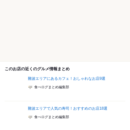
このお店の近くのグルメ情報まとめ
難波エリアにあるカフェ！おしゃれなお店9選
食べログまとめ編集部
難波エリアで人気の寿司！おすすめのお店18選
食べログまとめ編集部