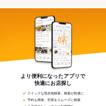
より便利になったアプリで
快適にお店探し
クイックな現在地検索。検索が快適に
予約も簡単。空席をスムーズに検索