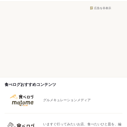
広告を非表示
食べログおすすめコンテンツ
グルメキュレーションメディア
いますぐ行ってみたいお店、食べたいひと皿を、編