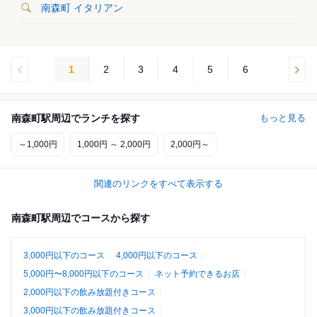
南森町 イタリアン
1
2
3
4
5
6
南森町駅周辺でランチを探す
もっと見る
～1,000円
1,000円 ～ 2,000円
2,000円～
関連のリンクをすべて表示する
南森町駅周辺でコースから探す
3,000円以下のコース
4,000円以下のコース
5,000円〜8,000円以下のコース
ネット予約できるお店
2,000円以下の飲み放題付きコース
3,000円以下の飲み放題付きコース