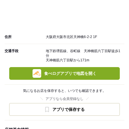
住所
大阪府大阪市北区天神橋6-2-2 1F
交通手段
地下鉄堺筋線、谷町線 天神橋筋六丁目駅徒歩1
分
天神橋筋六丁目駅から171m
食べログアプリで地図を開く
気になるお店を保存すると、いつでも確認できます。
アプリなら会員登録なし
アプリで保存する