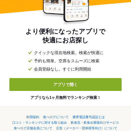
より便利になったアプリで
快適にお店探し
クイックな現在地検索。検索が快適に
予約も簡単。空席をスムーズに検索
会員登録なし。すぐに利用開始
アプリで開く
アプリなら1ヶ月無料でランキング検索！
利用規約
食べログについて
携帯電話番号認証とは
口コミ・ランキングに対する取り組み
飲食店・飲食企業様向けサービス
食べログ店舗会員について
広告（メーカー・団体様等向け）について