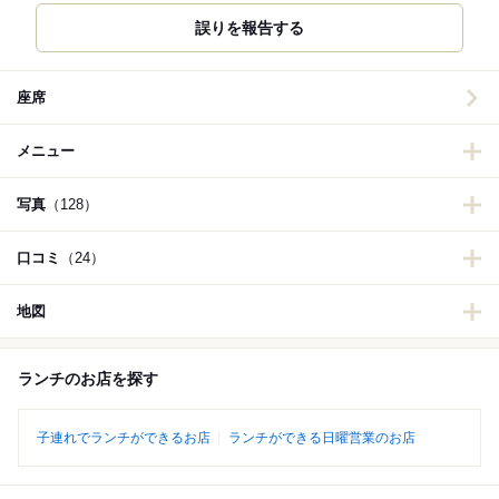
誤りを報告する
座席
メニュー
写真
（128）
口コミ
（24）
地図
ランチのお店を探す
子連れでランチができるお店
ランチができる日曜営業のお店