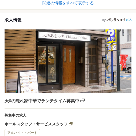
関連の情報をすべて表示する
求人情報
by
天6の隠れ家中華でランチタイム募集中
募集中の求人
ホールスタッフ・サービススタッフ
アルバイト・パート