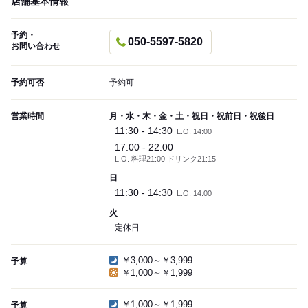
店舗基本情報
予約・
050-5597-5820
お問い合わせ
予約可否
予約可
営業時間
月・水・木・金・土・祝日・祝前日・祝後日
11:30 - 14:30
L.O. 14:00
17:00 - 22:00
L.O. 料理21:00 ドリンク21:15
日
11:30 - 14:30
L.O. 14:00
火
定休日
￥3,000～￥3,999
予算
￥1,000～￥1,999
￥1,000～￥1,999
予算