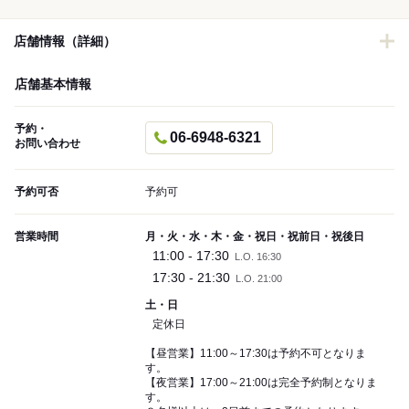
店舗情報（詳細）
店舗基本情報
予約・
06-6948-6321
お問い合わせ
予約可否
予約可
営業時間
月・火・水・木・金・祝日・祝前日・祝後日
11:00 - 17:30
L.O. 16:30
17:30 - 21:30
L.O. 21:00
土・日
定休日
【昼営業】11:00～17:30は予約不可となりま
す。
【夜営業】17:00～21:00は完全予約制となりま
す。