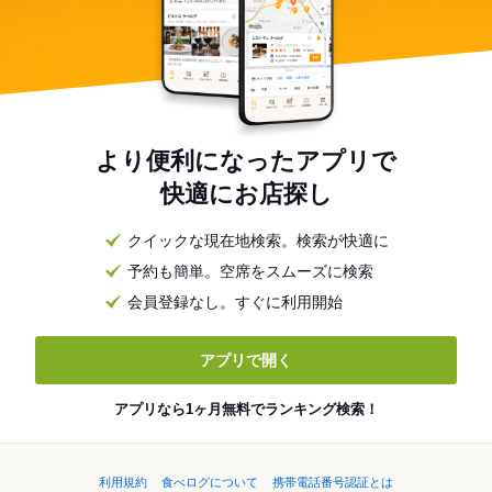
より便利になったアプリで
快適にお店探し
クイックな現在地検索。検索が快適に
予約も簡単。空席をスムーズに検索
会員登録なし。すぐに利用開始
アプリで開く
アプリなら1ヶ月無料でランキング検索！
利用規約
食べログについて
携帯電話番号認証とは