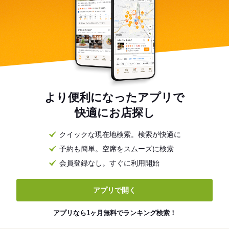
より便利になったアプリで
快適にお店探し
クイックな現在地検索。検索が快適に
予約も簡単。空席をスムーズに検索
会員登録なし。すぐに利用開始
アプリで開く
アプリなら1ヶ月無料でランキング検索！