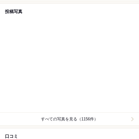
すめのコースです。
投稿写真
すべての写真を見る（1156件）
口コミ