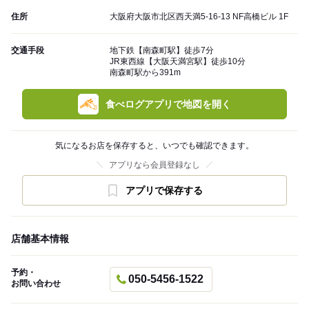
住所
大阪府大阪市北区西天満5-16-13 NF高橋ビル 1F
交通手段
地下鉄【南森町駅】徒歩7分
JR東西線【大阪天満宮駅】徒歩10分
南森町駅から391m
食べログアプリで地図を開く
気になるお店を保存すると、いつでも確認できます。
アプリなら会員登録なし
アプリで保存する
店舗基本情報
予約・
050-5456-1522
お問い合わせ