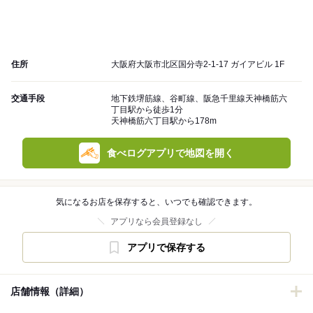
住所
大阪府大阪市北区国分寺2-1-17 ガイアビル 1F
交通手段
地下鉄堺筋線、谷町線、阪急千里線天神橋筋六
丁目駅から徒歩1分
天神橋筋六丁目駅から178m
食べログアプリで地図を開く
気になるお店を保存すると、いつでも確認できます。
アプリなら会員登録なし
アプリで保存する
店舗情報（詳細）