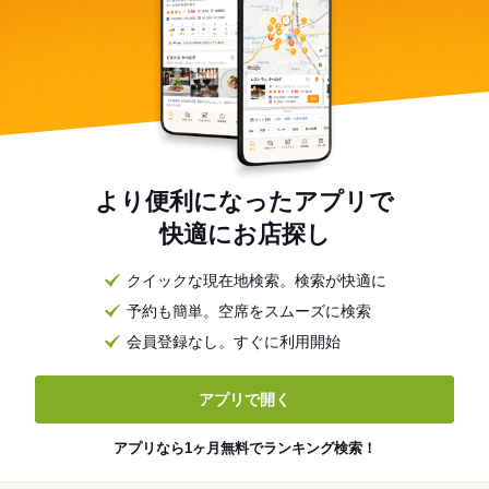
より便利になったアプリで
快適にお店探し
クイックな現在地検索。検索が快適に
予約も簡単。空席をスムーズに検索
会員登録なし。すぐに利用開始
アプリで開く
アプリなら1ヶ月無料でランキング検索！