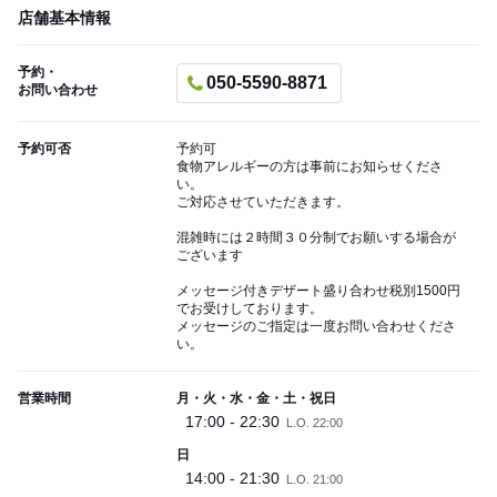
店舗基本情報
予約・
050-5590-8871
お問い合わせ
予約可否
予約可
食物アレルギーの方は事前にお知らせくださ
い。
ご対応させていただきます。
混雑時には２時間３０分制でお願いする場合が
ございます
メッセージ付きデザート盛り合わせ税別1500円
でお受けしております。
メッセージのご指定は一度お問い合わせくださ
い。
営業時間
月・火・水・金・土・祝日
17:00 - 22:30
L.O. 22:00
日
14:00 - 21:30
L.O. 21:00