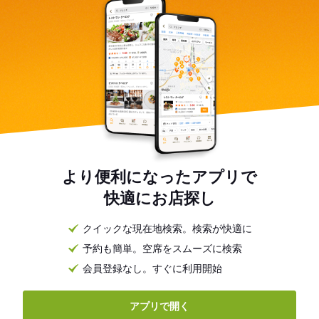
より便利になったアプリで
快適にお店探し
クイックな現在地検索。検索が快適に
予約も簡単。空席をスムーズに検索
会員登録なし。すぐに利用開始
アプリで開く