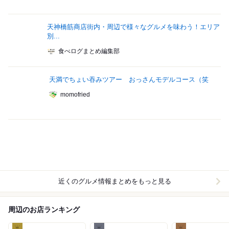
天神橋筋商店街内・周辺で様々なグルメを味わう！エリア
別...
食べログまとめ編集部
天満でちょい吞みツアー おっさんモデルコース（笑
momofried
近くのグルメ情報まとめをもっと見る
周辺のお店ランキング