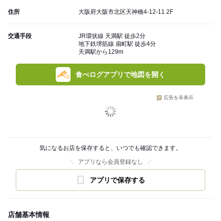
住所
大阪府大阪市北区天神橋4-12-11 2F
交通手段
JR環状線 天満駅 徒歩2分
地下鉄堺筋線 扇町駅 徒歩4分
天満駅から129m
食べログアプリで地図を開く
広告を非表示
気になるお店を保存すると、いつでも確認できます。
アプリなら会員登録なし
アプリで保存する
店舗基本情報