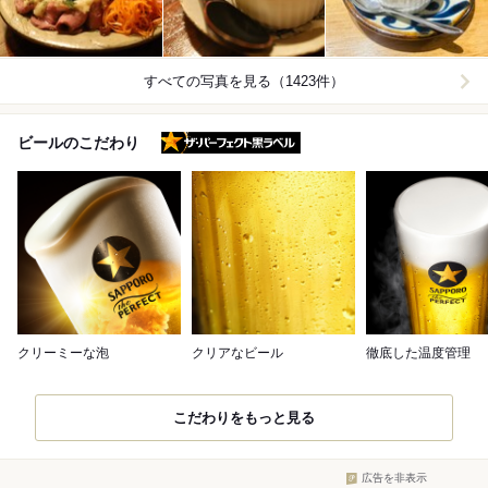
すべての写真を見る（1423件）
ザ・パーフェクト黒ラベル
ビールのこだわり
クリーミーな泡
クリアなビール
徹底した温度管理
こだわりをもっと見る
広告を非表示