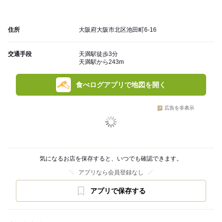
住所
大阪府大阪市北区池田町6-16
交通手段
天満駅徒歩3分
天満駅から243m
食べログアプリで地図を開く
広告を非表示
気になるお店を保存すると、いつでも確認できます。
アプリなら会員登録なし
アプリで保存する