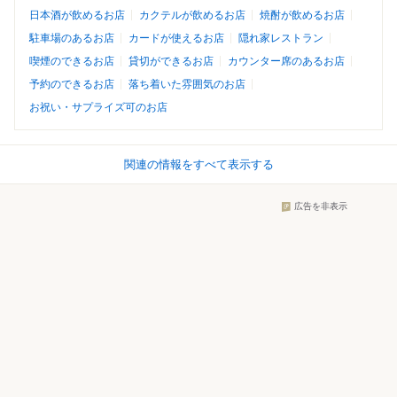
日本酒が飲めるお店
カクテルが飲めるお店
焼酎が飲めるお店
駐車場のあるお店
カードが使えるお店
隠れ家レストラン
喫煙のできるお店
貸切ができるお店
カウンター席のあるお店
予約のできるお店
落ち着いた雰囲気のお店
お祝い・サプライズ可のお店
関連の情報をすべて表示する
広告を非表示