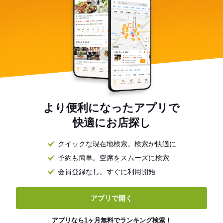
より便利になったアプリで
快適にお店探し
クイックな現在地検索。検索が快適に
予約も簡単。空席をスムーズに検索
会員登録なし。すぐに利用開始
アプリで開く
アプリなら1ヶ月無料でランキング検索！