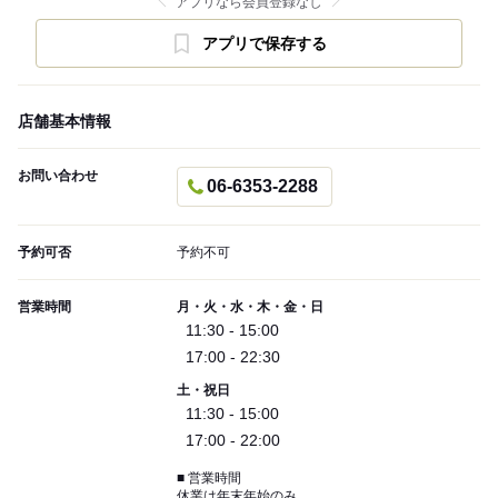
アプリなら会員登録なし
アプリで保存する
店舗基本情報
お問い合わせ
06-6353-2288
予約可否
予約不可
営業時間
月・火・水・木・金・日
11:30 - 15:00
17:00 - 22:30
土・祝日
11:30 - 15:00
17:00 - 22:00
■ 営業時間
休業は年末年始のみ