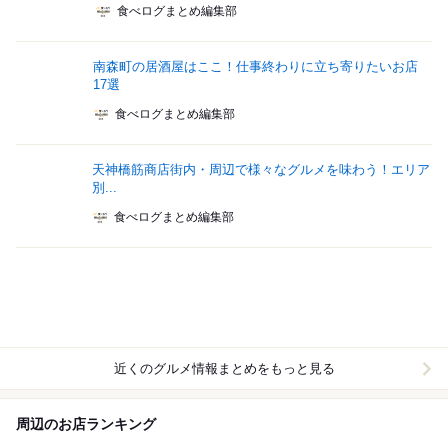
食べログまとめ編集部
南森町の居酒屋はここ！仕事終わりに立ち寄りたいお店
17選
食べログまとめ編集部
天神橋筋商店街内・周辺で様々なグルメを味わう！エリア
別...
食べログまとめ編集部
近くのグルメ情報まとめをもっと見る
周辺のお店ランキング