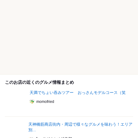
このお店の近くのグルメ情報まとめ
天満でちょい吞みツアー おっさんモデルコース（笑
momofried
天神橋筋商店街内・周辺で様々なグルメを味わう！エリア
別...