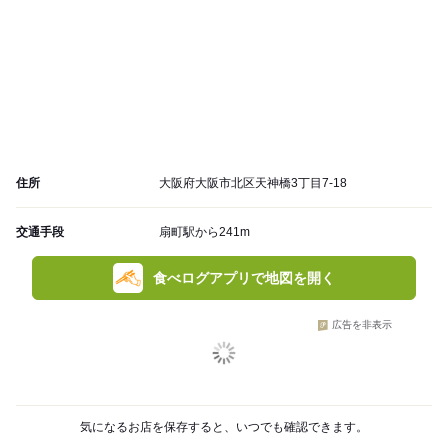
住所
大阪府大阪市北区天神橋3丁目7-18
交通手段
扇町駅から241m
食べログアプリで地図を開く
広告を非表示
気になるお店を保存すると、いつでも確認できます。