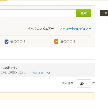
ネ
すべてのレビュアー
フォロー中のレビュアー
夜の口コミ
昼の口コミ
・ご感想です。
店の方にご確認ください。
詳しくはこちら
表示件数：
件