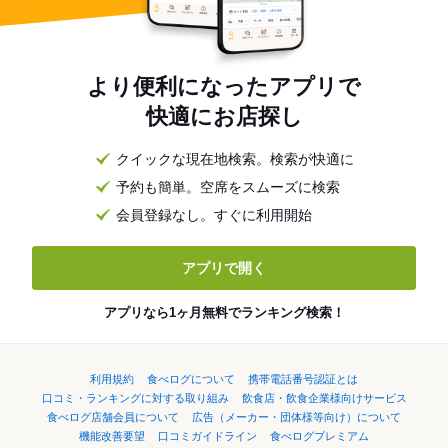
より便利になったアプリで
快適にお店探し
クイックな現在地検索。検索が快適に
予約も簡単。空席をスムーズに検索
会員登録なし。すぐに利用開始
アプリで開く
アプリなら1ヶ月無料でランキング検索！