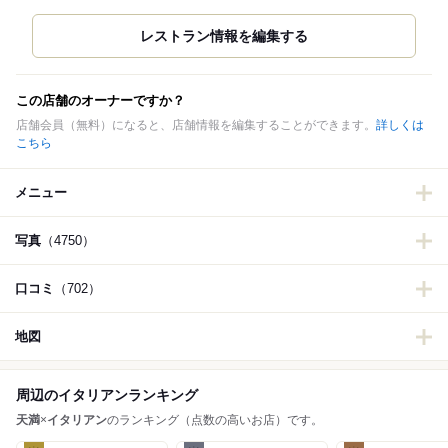
この店舗のオーナーですか？
店舗会員（無料）になると、店舗情報を編集することができます。
詳しくは
こちら
メニュー
写真
（4750）
口コミ
（702）
地図
周辺のイタリアンランキング
天満
×
イタリアン
のランキング（点数の高いお店）です。