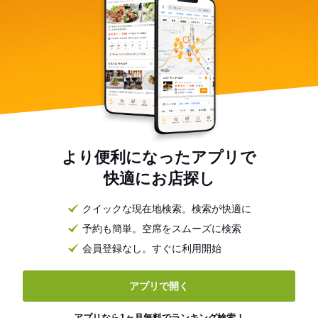
より便利になったアプリで
快適にお店探し
クイックな現在地検索。検索が快適に
予約も簡単。空席をスムーズに検索
会員登録なし。すぐに利用開始
アプリで開く
アプリなら1ヶ月無料でランキング検索！