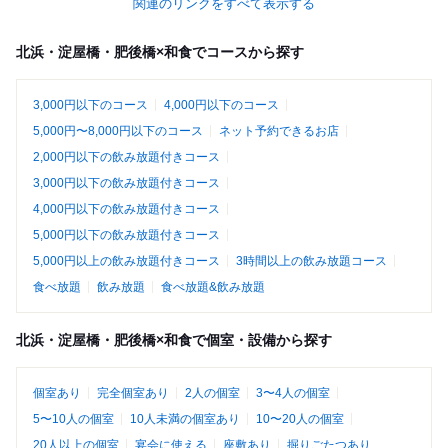
関連のリンクをすべて表示する
北浜・淀屋橋・肥後橋×和食でコースから探す
3,000円以下のコース
4,000円以下のコース
5,000円〜8,000円以下のコース
ネット予約できるお店
2,000円以下の飲み放題付きコース
3,000円以下の飲み放題付きコース
4,000円以下の飲み放題付きコース
5,000円以下の飲み放題付きコース
5,000円以上の飲み放題付きコース
3時間以上の飲み放題コース
食べ放題
飲み放題
食べ放題&飲み放題
北浜・淀屋橋・肥後橋×和食で個室・設備から探す
個室あり
完全個室あり
2人の個室
3〜4人の個室
5〜10人の個室
10人未満の個室あり
10〜20人の個室
20人以上の個室
宴会に使える
座敷あり
掘りごたつあり