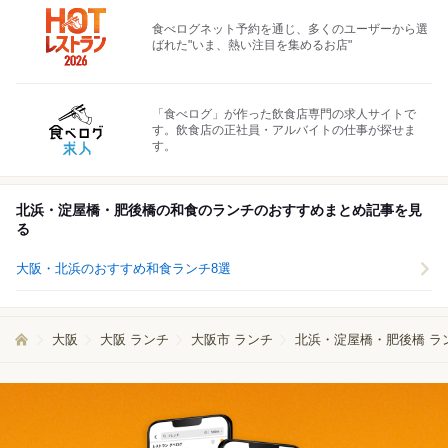
食べログネット予約を通じ、多くのユーザーから選
ばれた"いま、熱い注目を集めるお店"
「食べログ」が作った飲食店専門の求人サイトで
す。飲食店の正社員・アルバイトの仕事が探せま
す。
北浜・淀屋橋・肥後橋の和食のランチのおすすめまとめ記事を見
る
大阪・北浜のおすすめ和食ランチ8選
大阪
大阪 ランチ
大阪市 ランチ
北浜・淀屋橋・肥後橋 ラ