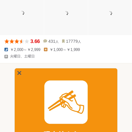
3.66
431
17779
人
人
￥2,000～￥2,999
￥1,000～￥1,999
火曜日、土曜日