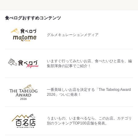
食べログおすすめコンテンツ
グルメキュレーションメディア
いますぐ行ってみたいお店、食べたいひと皿を、編
集部渾身の記事でご紹介！
一番美味しいお店を決定する「The Tabelog Award
2026」ついに発表！
うまいもの、いま食べるなら、このお店。カテゴリ
別のランキングTOP100店舗を発表。