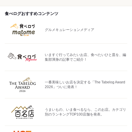
食べログおすすめコンテンツ
グルメキュレーションメディア
いますぐ行ってみたいお店、食べたいひと皿を、編
集部渾身の記事でご紹介！
一番美味しいお店を決定する「The Tabelog Award
2026」ついに発表！
うまいもの、いま食べるなら、このお店。カテゴリ
別のランキングTOP100店舗を発表。