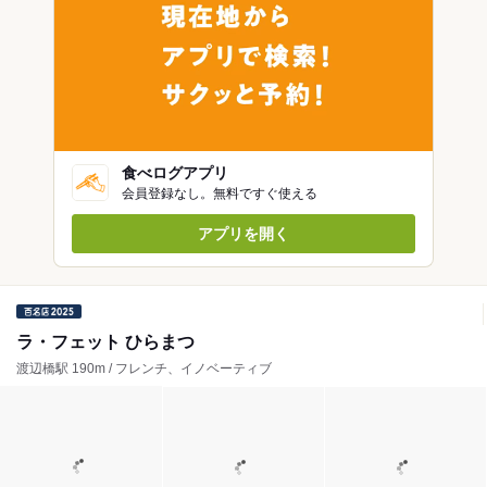
食べログアプリ
会員登録なし。無料ですぐ使える
アプリを開く
ラ・フェット ひらまつ
渡辺橋駅 190m / フレンチ、イノベーティブ