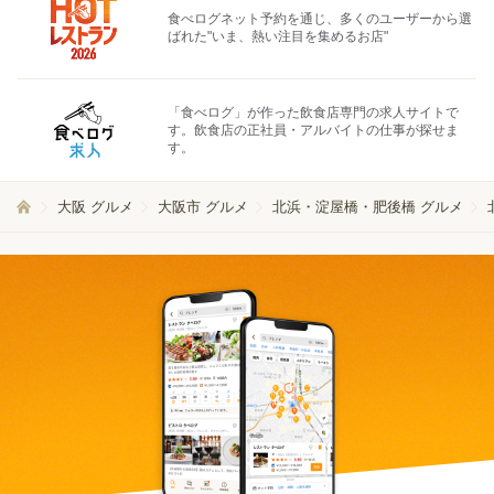
食べログネット予約を通じ、多くのユーザーから選
ばれた"いま、熱い注目を集めるお店"
「食べログ」が作った飲食店専門の求人サイトで
す。飲食店の正社員・アルバイトの仕事が探せま
す。
大阪 グルメ
大阪市 グルメ
北浜・淀屋橋・肥後橋 グルメ