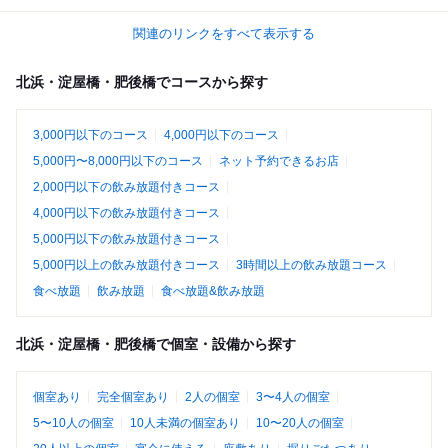
関連のリンクをすべて表示する
北浜・淀屋橋・肥後橋でコースから探す
3,000円以下のコース
4,000円以下のコース
5,000円〜8,000円以下のコース
ネット予約できるお店
2,000円以下の飲み放題付きコース
4,000円以下の飲み放題付きコース
5,000円以下の飲み放題付きコース
5,000円以上の飲み放題付きコース
3時間以上の飲み放題コース
食べ放題
飲み放題
食べ放題&飲み放題
北浜・淀屋橋・肥後橋で個室・設備から探す
個室あり
完全個室あり
2人の個室
3〜4人の個室
5〜10人の個室
10人未満の個室あり
10〜20人の個室