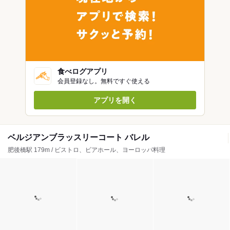
食べログアプリ
会員登録なし。無料ですぐ使える
アプリを開く
ベルジアンブラッスリーコート バレル
肥後橋駅 179m / ビストロ、ビアホール、ヨーロッパ料理