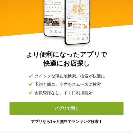
より便利になったアプリで
快適にお店探し
クイックな現在地検索。検索が快適に
予約も簡単。空席をスムーズに検索
会員登録なし。すぐに利用開始
アプリで開く
アプリなら1ヶ月無料でランキング検索！