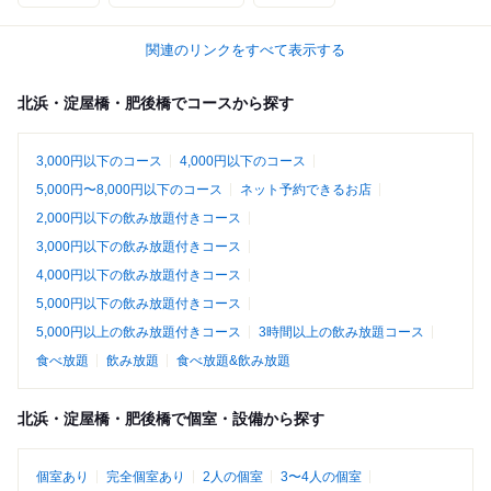
関連のリンクをすべて表示する
北浜・淀屋橋・肥後橋でコースから探す
3,000円以下のコース
4,000円以下のコース
5,000円〜8,000円以下のコース
ネット予約できるお店
2,000円以下の飲み放題付きコース
3,000円以下の飲み放題付きコース
4,000円以下の飲み放題付きコース
5,000円以下の飲み放題付きコース
5,000円以上の飲み放題付きコース
3時間以上の飲み放題コース
食べ放題
飲み放題
食べ放題&飲み放題
北浜・淀屋橋・肥後橋で個室・設備から探す
個室あり
完全個室あり
2人の個室
3〜4人の個室