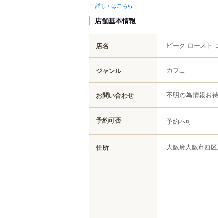
詳しくはこちら
店舗基本情報
ピーク ロースト 
店名
カフェ
ジャンル
お問い合わせ
不明の為情報お
予約可否
予約不可
大阪府
大阪市西区
住所