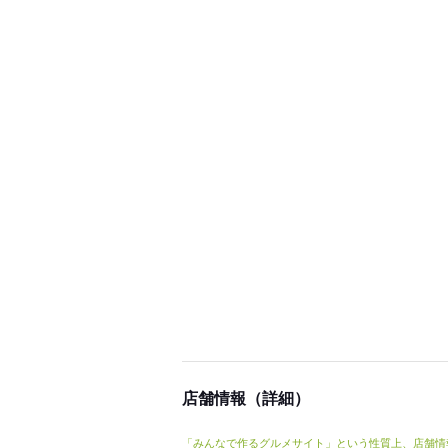
店舗情報（詳細）
「みんなで作るグルメサイト」という性質上、店舗情