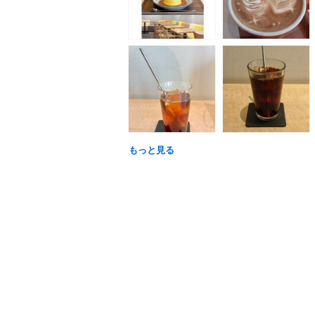
もっと見る