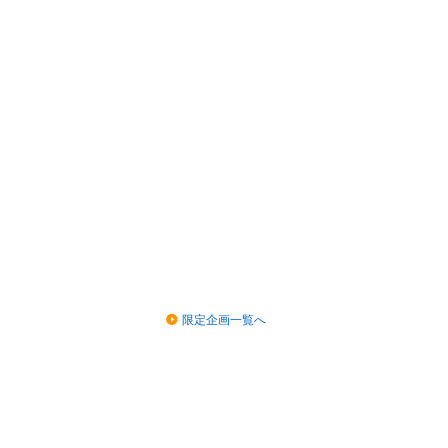
限定企画一覧へ