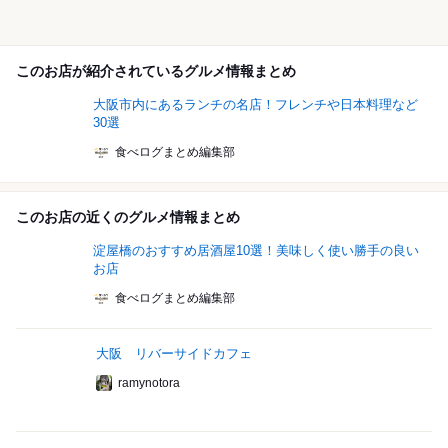
このお店が紹介されているグルメ情報まとめ
大阪市内にあるランチの名店！フレンチや日本料理など
30選
食べログまとめ編集部
このお店の近くのグルメ情報まとめ
淀屋橋のおすすめ居酒屋10選！美味しく使い勝手の良い
お店
食べログまとめ編集部
大阪 リバーサイドカフェ
ramynotora