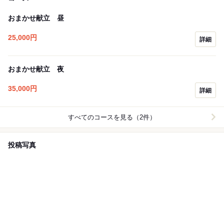
おまかせ献立 昼
25,000
円
詳細
おまかせ献立 夜
35,000
円
詳細
すべてのコースを見る（2件）
投稿写真