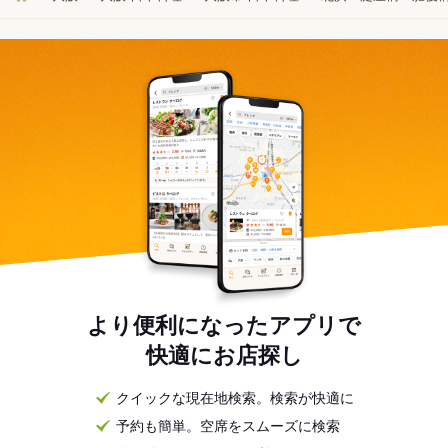
より便利になったアプリで
快適にお店探し
クイックな現在地検索。検索が快適に
予約も簡単。空席をスムーズに検索