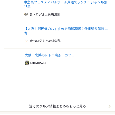
中之島フェスティバルホール周辺でランチ！ジャンル別
13選
食べログまとめ編集部
【大阪】肥後橋のおすすめ居酒屋20選！仕事帰り気軽に
寄...
食べログまとめ編集部
大阪 北浜のレトロ喫茶・カフェ
ramynotora
近くのグルメ情報まとめをもっと見る