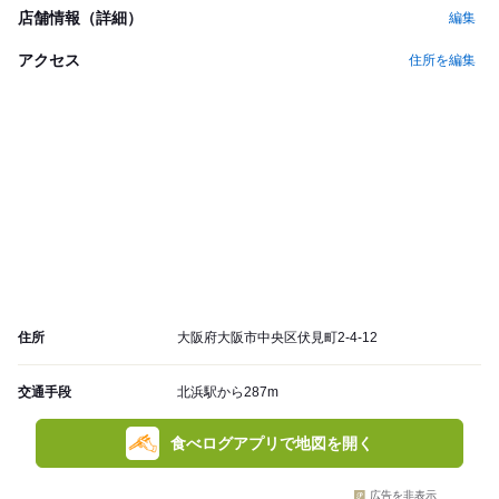
店舗情報（詳細）
編集
アクセス
住所を編集
住所
大阪府大阪市中央区伏見町2-4-12
交通手段
北浜駅から287m
食べログアプリで地図を開く
広告を非表示