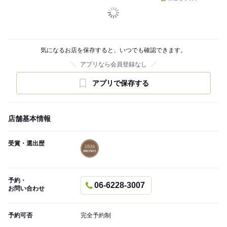
気になるお店を保存すると、いつでも確認できます。
アプリなら会員登録なし
アプリで保存する
店舗基本情報
受賞・選出歴
予約・
06-6228-3007
お問い合わせ
予約可否
完全予約制