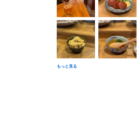
もっと見る