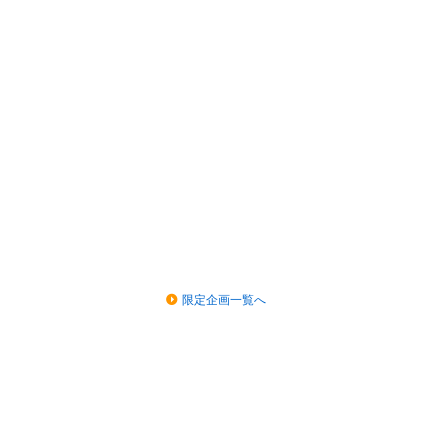
限定企画一覧へ