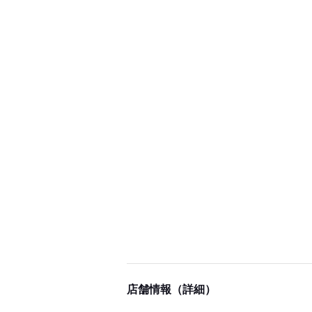
店舗情報（詳細）