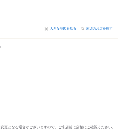
大きな地図を見る
周辺のお店を探す
m
は変更となる場合がございますので、ご来店前に店舗にご確認ください。