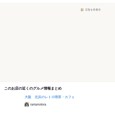
広告を非表示
このお店の近くのグルメ情報まとめ
大阪 北浜のレトロ喫茶・カフェ
ramynotora