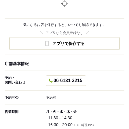
気になるお店を保存すると、いつでも確認できます。
アプリなら会員登録なし
アプリで保存する
店舗基本情報
予約・
06-6131-3215
お問い合わせ
予約可否
予約可
営業時間
月・火・水・木・金
11:30 - 14:30
16:30 - 20:00
L.O. 料理19:30