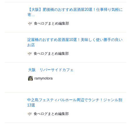
【大阪】肥後橋のおすすめ居酒屋20選！仕事帰り気軽に
寄...
食べログまとめ編集部
淀屋橋のおすすめ居酒屋10選！美味しく使い勝手の良い
お店
食べログまとめ編集部
大阪 リバーサイドカフェ
ramynotora
中之島フェスティバルホール周辺でランチ！ジャンル別
13選
食べログまとめ編集部