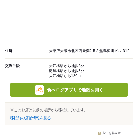
住所
大阪府大阪市北区西天満2-5-3 堂島深川ビル B1F
交通手段
大江橋駅から徒歩3分
淀屋橋駅から徒歩5分
大江橋駅から186m
食べログアプリで地図を開く
※このお店は以前の場所から移転しています。
移転前の店舗情報を見る
広告を非表示