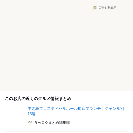
広告を非表示
このお店の近くのグルメ情報まとめ
中之島フェスティバルホール周辺でランチ！ジャンル別
13選
食べログまとめ編集部