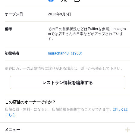
オープン日
2013年9月5日
備考
その日の営業状況などはTwitterを参照。instagra
mでは店主さんの日常などがアップされていま
す。
初投稿者
murachan48
（1980）
※谷口カレーの店舗情報に誤りがある場合は、以下から修正して下さい。
この店舗のオーナーですか？
店舗会員（無料）になると、店舗情報を編集することができます。
詳しくは
こちら
メニュー