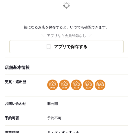
気になるお店を保存すると、いつでも確認できます。
アプリなら会員登録なし
アプリで保存する
店舗基本情報
受賞・選出歴
お問い合わせ
非公開
予約可否
予約不可
営業時間
月・火・水・木・金