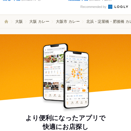
Recommended by
大阪
大阪 カレー
大阪市 カレー
北浜・淀屋橋・肥後橋 カ
より便利になったアプリで
快適にお店探し