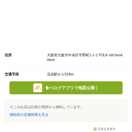
住所
大阪府大阪市中央区平野町1-2-1 FOLK old book
store
交通手段
北浜駅から529m
食べログアプリで地図を開く
※このお店は以前の場所から移転しています。
移転前の店舗情報を見る
広告を非表示