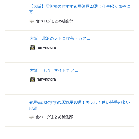
【大阪】肥後橋のおすすめ居酒屋20選！仕事帰り気軽に
寄...
食べログまとめ編集部
大阪 北浜のレトロ喫茶・カフェ
ramynotora
大阪 リバーサイドカフェ
ramynotora
淀屋橋のおすすめ居酒屋10選！美味しく使い勝手の良い
お店
食べログまとめ編集部