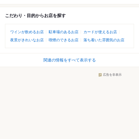
こだわり・目的からお店を探す
ワインが飲めるお店
駐車場のあるお店
カードが使えるお店
夜景がきれいなお店
喫煙のできるお店
落ち着いた雰囲気のお店
関連の情報をすべて表示する
広告を非表示