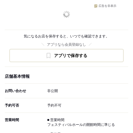
広告を非表示
気になるお店を保存すると、いつでも確認できます。
アプリなら会員登録なし
アプリで保存する
店舗基本情報
お問い合わせ
非公開
予約可否
予約不可
営業時間
■ 営業時間
フェスティバルホールの開館時間に準じる