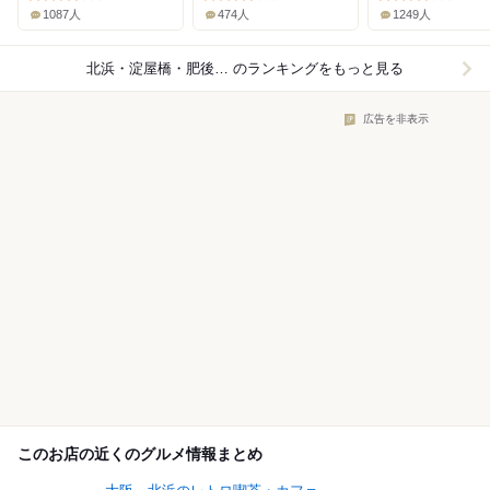
1087人
474人
1249人
北浜・淀屋橋・肥後橋×カフェ
のランキングをもっと見る
広告を非表示
このお店の近くのグルメ情報まとめ