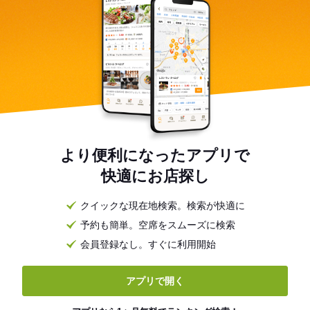
より便利になったアプリで
快適にお店探し
クイックな現在地検索。検索が快適に
予約も簡単。空席をスムーズに検索
会員登録なし。すぐに利用開始
アプリで開く