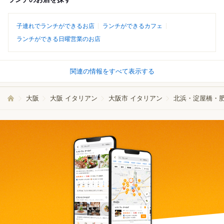
子連れでランチができるお店
ランチができるカフェ
ランチができる日曜営業のお店
関連の情報をすべて表示する
大阪
大阪 イタリアン
大阪市 イタリアン
北浜・淀屋橋・肥