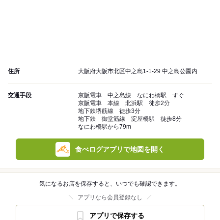
住所
大阪府大阪市北区中之島1-1-29 中之島公園内
交通手段
京阪電車 中之島線 なにわ橋駅 すぐ
京阪電車 本線 北浜駅 徒歩2分
地下鉄堺筋線 徒歩3分
地下鉄 御堂筋線 淀屋橋駅 徒歩8分
なにわ橋駅から79m
食べログアプリで地図を開く
気になるお店を保存すると、いつでも確認できます。
アプリなら会員登録なし
アプリで保存する