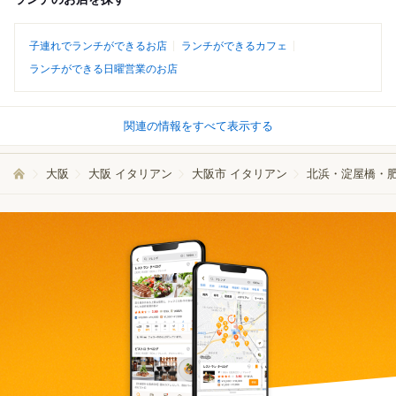
子連れでランチができるお店
ランチができるカフェ
ランチができる日曜営業のお店
関連の情報をすべて表示する
大阪
大阪 イタリアン
大阪市 イタリアン
北浜・淀屋橋・肥