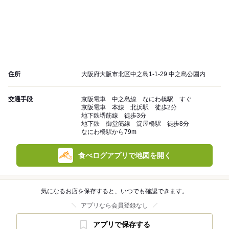
住所
大阪府大阪市北区中之島1-1-29 中之島公園内
交通手段
京阪電車 中之島線 なにわ橋駅 すぐ
京阪電車 本線 北浜駅 徒歩2分
地下鉄堺筋線 徒歩3分
地下鉄 御堂筋線 淀屋橋駅 徒歩8分
なにわ橋駅から79m
食べログアプリで地図を開く
気になるお店を保存すると、いつでも確認できます。
アプリなら会員登録なし
アプリで保存する