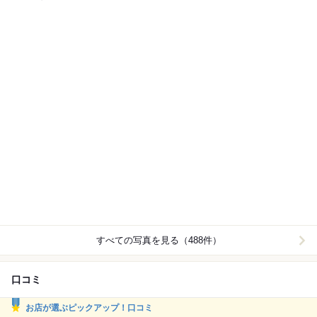
すべての写真を見る（488件）
口コミ
お店が選ぶピックアップ！口コミ