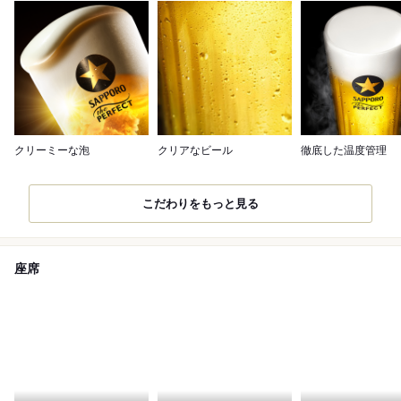
クリーミーな泡
クリアなビール
徹底した温度管理
こだわりをもっと見る
座席