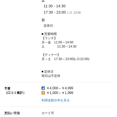
土
11:30 - 14:30
17:30 - 23:00
L.O. 22:00
日
定休日
■ 営業時間
【ランチ】
月～金 11:00～14:00
土 11:30～14:30
【ディナー】
月～土 17:30～23:00(L.O.22:00)
■ 定休日
祝日は不定休
￥4,000～￥4,999
予算
（口コミ集計）
￥1,000～￥1,999
利用金額分布を見る
支払い方法
カード可