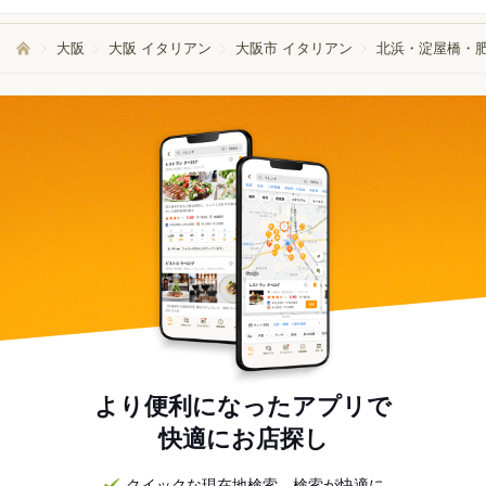
大阪
大阪 イタリアン
大阪市 イタリアン
北浜・淀屋橋・肥
より便利になったアプリで
快適にお店探し
クイックな現在地検索。検索が快適に