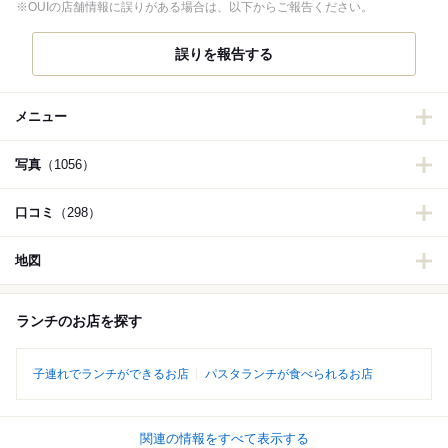
※OUIの店舗情報に誤りがある場合は、以下からご報告ください。
誤りを報告する
メニュー
写真
（1056）
口コミ
（298）
地図
ランチのお店を探す
子連れでランチができるお店
パスタランチが食べられるお店
関連の情報をすべて表示する