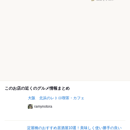
このお店の近くのグルメ情報まとめ
大阪 北浜のレトロ喫茶・カフェ
ramynotora
淀屋橋のおすすめ居酒屋10選！美味しく使い勝手の良い