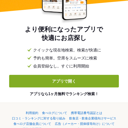
より便利になったアプリで
快適にお店探し
クイックな現在地検索。検索が快適に
予約も簡単。空席をスムーズに検索
会員登録なし。すぐに利用開始
アプリで開く
アプリなら1ヶ月無料でランキング検索！
利用規約
食べログについて
携帯電話番号認証とは
口コミ・ランキングに対する取り組み
飲食店・飲食企業様向けサービス
食べログ店舗会員について
広告（メーカー・団体様等向け）について