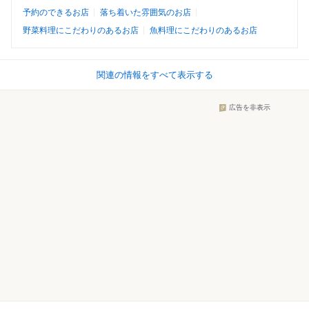
予約のできるお店
落ち着いた雰囲気のお店
野菜料理にこだわりのあるお店
魚料理にこだわりのあるお店
関連の情報をすべて表示する
広告を非表示