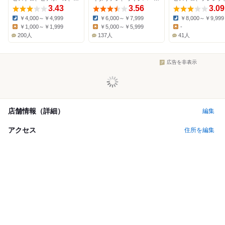
3.43
3.56
3.09
￥4,000～￥4,999
￥6,000～￥7,999
￥8,000～￥9,999
Dinner:
Dinner:
Dinner:
￥1,000～￥1,999
￥5,000～￥5,999
-
Lunch:
Lunch:
Lunch:
200人
137人
41人
広告を非表示
店舗情報（詳細）
編集
アクセス
住所を編集