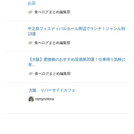
お店
食べログまとめ編集部
中之島フェスティバルホール周辺でランチ！ジャンル別
13選
食べログまとめ編集部
【大阪】肥後橋のおすすめ居酒屋20選！仕事帰り気軽に
寄...
食べログまとめ編集部
大阪 リバーサイドカフェ
ramynotora