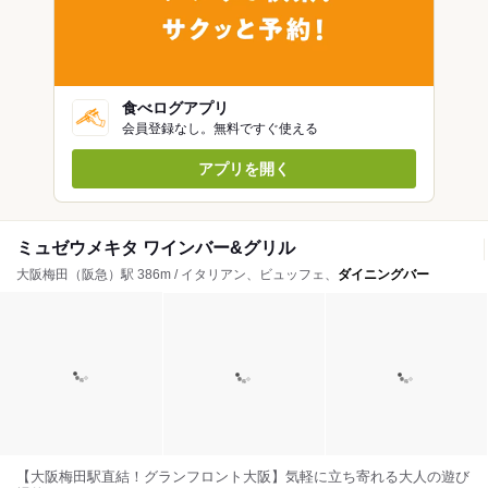
食べログアプリ
会員登録なし。無料ですぐ使える
アプリを開く
ミュゼウメキタ ワインバー&グリル
大阪梅田（阪急）駅 386m / イタリアン、ビュッフェ、
ダイニングバー
【大阪梅田駅直結！グランフロント大阪】気軽に立ち寄れる大人の遊び