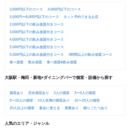
3,000円以下のコース
4,000円以下のコース
5,000円〜8,000円以下のコース
ネット予約できるお店
2,000円以下の飲み放題付きコース
3,000円以下の飲み放題付きコース
4,000円以下の飲み放題付きコース
5,000円以下の飲み放題付きコース
5,000円以上の飲み放題付きコース
3時間以上の飲み放題コース
食べ放題
飲み放題
食べ放題&飲み放題
大阪駅・梅田・新地×ダイニングバーで個室・設備から探す
個室あり
完全個室あり
2人の個室
3〜4人の個室
5〜10人の個室
10人未満の個室あり
10〜20人の個室
20人以上の個室
宴会に使える
座敷あり
掘りごたつあり
人気のエリア・ジャンル