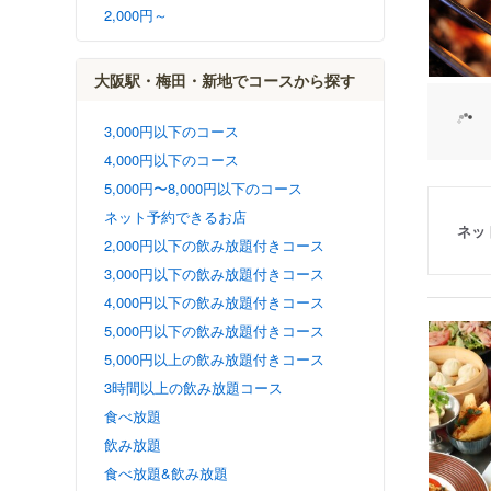
2,000円～
大阪駅・梅田・新地でコースから探す
3,000円以下のコース
4,000円以下のコース
5,000円〜8,000円以下のコース
ネット予約できるお店
ネッ
2,000円以下の飲み放題付きコース
3,000円以下の飲み放題付きコース
4,000円以下の飲み放題付きコース
5,000円以下の飲み放題付きコース
5,000円以上の飲み放題付きコース
3時間以上の飲み放題コース
食べ放題
飲み放題
食べ放題&飲み放題