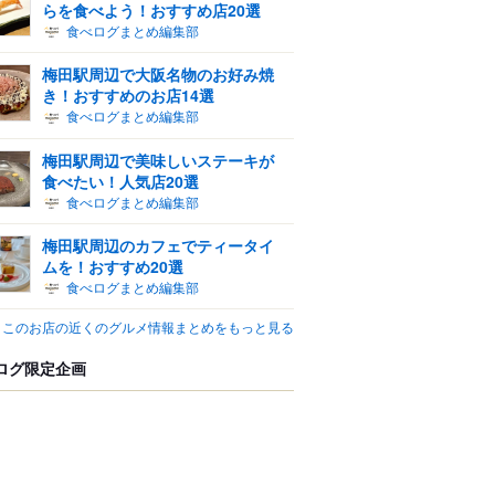
らを食べよう！おすすめ店20選
食べログまとめ編集部
梅田駅周辺で大阪名物のお好み焼
き！おすすめのお店14選
食べログまとめ編集部
梅田駅周辺で美味しいステーキが
食べたい！人気店20選
食べログまとめ編集部
梅田駅周辺のカフェでティータイ
ムを！おすすめ20選
食べログまとめ編集部
このお店の近くのグルメ情報まとめをもっと見る
ログ限定企画