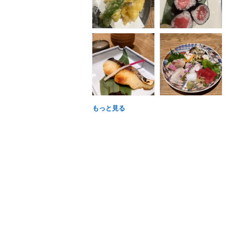
もっと見る