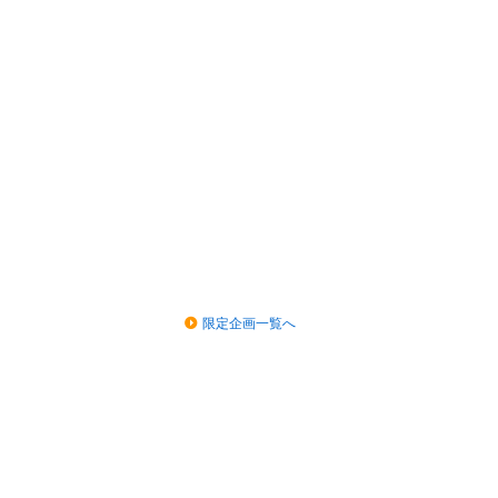
限定企画一覧へ