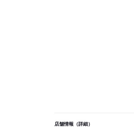
店舗情報（詳細）