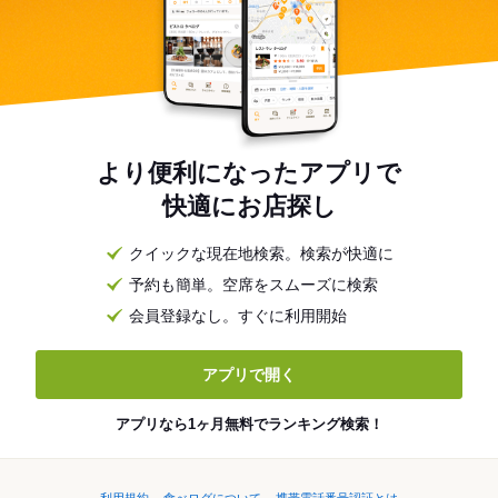
より便利になったアプリで
快適にお店探し
クイックな現在地検索。検索が快適に
予約も簡単。空席をスムーズに検索
会員登録なし。すぐに利用開始
アプリで開く
アプリなら1ヶ月無料でランキング検索！