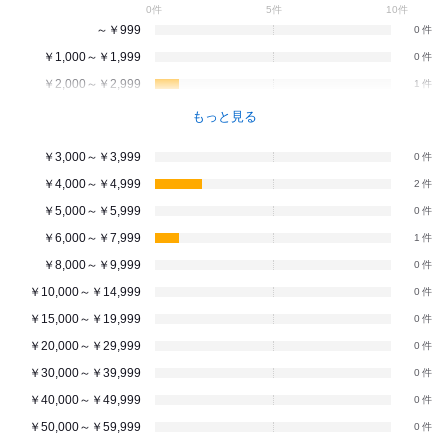
0件
5件
10件
～￥999
0
￥1,000～￥1,999
0
￥2,000～￥2,999
1
もっと見る
￥3,000～￥3,999
0
￥4,000～￥4,999
2
￥5,000～￥5,999
0
￥6,000～￥7,999
1
￥8,000～￥9,999
0
￥10,000～￥14,999
0
￥15,000～￥19,999
0
￥20,000～￥29,999
0
￥30,000～￥39,999
0
￥40,000～￥49,999
0
￥50,000～￥59,999
0