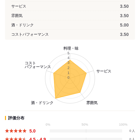
3.50
サービス
3.50
雰囲気
5.00
酒・ドリンク
3.50
コストパフォーマンス
料理・味
5
4
3
コスト
パフォーマンス
2
サービス
1
0
酒・ドリンク
雰囲気
評価分布
0%
50%
100%
5.0
0
4.5 - 4.9
0