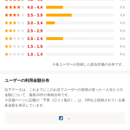
4.0 - 4.4
2
3.5 - 3.9
3
3.0 - 3.4
1
2.5 - 2.9
0
2.0 - 2.4
2
1.5 - 1.9
0
1.0 - 1.4
0
※各ユーザーが投稿した総合評価の分布です。
ユーザーの利用金額分布
以下データは、これまでにこのお店でユーザーの皆様が使った一人当たりの
金額について、最新10件の単純分布です。
※店舗ページに記載の「予算（口コミ集計）」は、3件以上投稿されている最
多金額を表示しています。
－