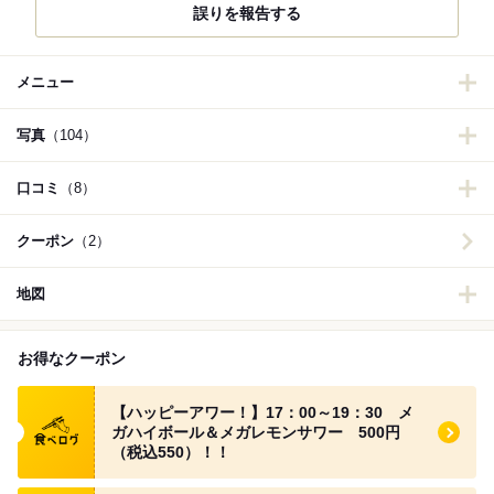
誤りを報告する
メニュー
写真
（104）
口コミ
（8）
クーポン
（2）
地図
お得なクーポン
食べログ クーポン
【ハッピーアワー！】17：00～19：30 メ
ガハイボール＆メガレモンサワー 500円
（税込550）！！