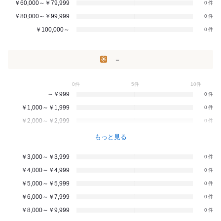
￥60,000～￥79,999
0
￥80,000～￥99,999
0
￥100,000～
0
－
0件
5件
10件
～￥999
0
￥1,000～￥1,999
0
￥2,000～￥2,999
0
もっと見る
￥3,000～￥3,999
0
￥4,000～￥4,999
0
￥5,000～￥5,999
0
￥6,000～￥7,999
0
￥8,000～￥9,999
0