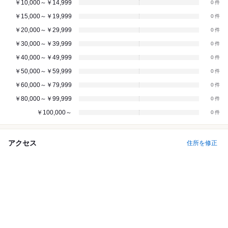
￥10,000～￥14,999
0
￥15,000～￥19,999
0
￥20,000～￥29,999
0
￥30,000～￥39,999
0
￥40,000～￥49,999
0
￥50,000～￥59,999
0
￥60,000～￥79,999
0
￥80,000～￥99,999
0
￥100,000～
0
アクセス
住所を修正