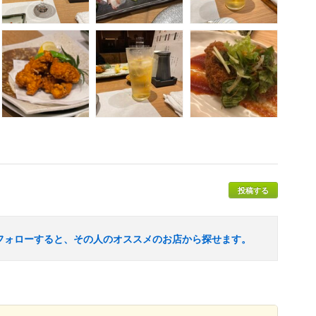
投稿する
フォローすると、その人のオススメのお店から探せます。