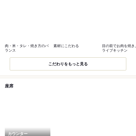
肉・米・タレ・焼き方のバ
素材にこだわる
目の前でお肉を焼き
ランス
ライブキッチン
こだわりをもっと見る
座席
カウンター