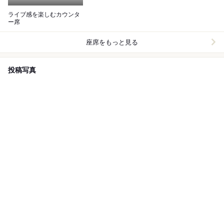
ライブ感を楽しむカウンタ
ー席
座席をもっと見る
投稿写真