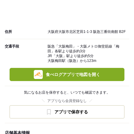
住所
大阪府大阪市北区芝田1-1-3 阪急三番街南館 B2F
交通手段
阪急「大阪梅田」・大阪メトロ御堂筋線「梅
田」各駅より徒歩約3分
JR「大阪」駅より徒歩約5分
大阪梅田駅（阪急）から123m
食べログアプリで地図を開く
気になるお店を保存すると、いつでも確認できます。
アプリなら会員登録なし
アプリで保存する
店舗基本情報