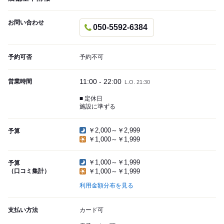
お問い合わせ
050-5592-6384
予約可否
予約不可
11:00 - 22:00
営業時間
L.O. 21:30
■ 定休日
施設に準ずる
￥2,000～￥2,999
予算
￥1,000～￥1,999
￥1,000～￥1,999
予算
（口コミ集計）
￥1,000～￥1,999
利用金額分布を見る
支払い方法
カード可