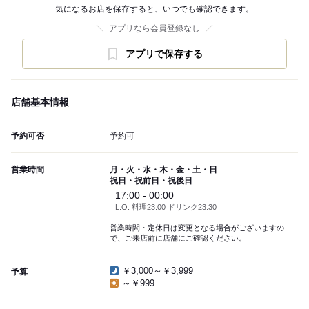
気になるお店を保存すると、いつでも確認できます。
アプリなら会員登録なし
アプリで保存する
店舗基本情報
予約可否
予約可
営業時間
月・火・水・木・金・土・日
祝日・祝前日・祝後日
17:00 - 00:00
L.O. 料理23:00 ドリンク23:30
営業時間・定休日は変更となる場合がございますの
で、ご来店前に店舗にご確認ください。
￥3,000～￥3,999
予算
～￥999