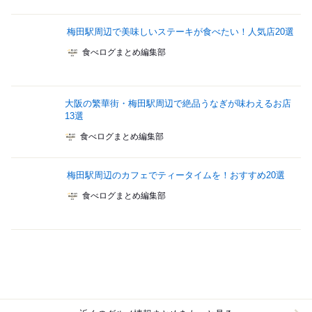
梅田駅周辺で美味しいステーキが食べたい！人気店20選
食べログまとめ編集部
大阪の繁華街・梅田駅周辺で絶品うなぎが味わえるお店
13選
食べログまとめ編集部
梅田駅周辺のカフェでティータイムを！おすすめ20選
食べログまとめ編集部