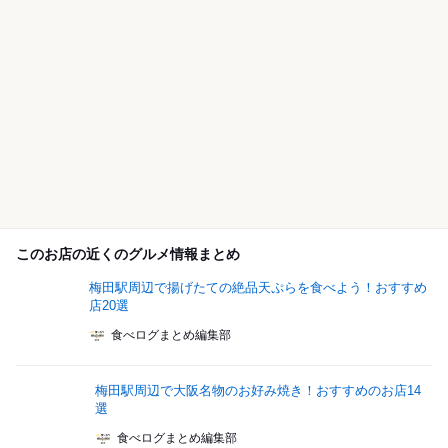
このお店の近くのグルメ情報まとめ
梅田駅周辺で揚げたての絶品天ぷらを食べよう！おすすめ
店20選
食べログまとめ編集部
梅田駅周辺で大阪名物のお好み焼き！おすすめのお店14
選
食べログまとめ編集部