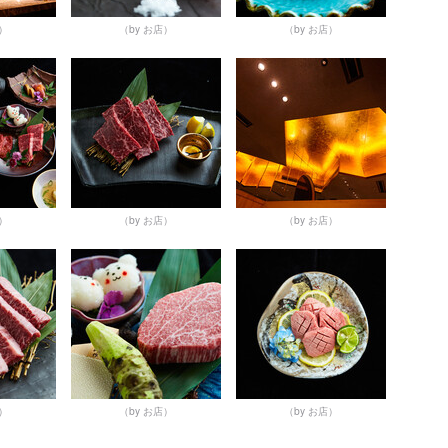
店）
（by お店）
（by お店）
店）
（by お店）
（by お店）
店）
（by お店）
（by お店）