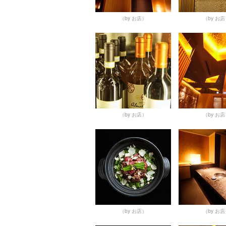
（by お店）
（by お
（by お店）
（by お
（by お店）
（by お