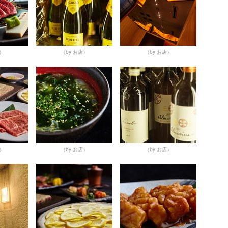
店）
（by お店）
（by お店）
店）
（by お店）
（by お店）