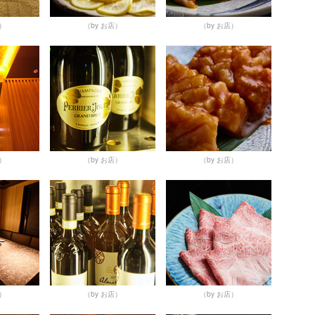
店）
（by お店）
（by お店）
店）
（by お店）
（by お店）
店）
（by お店）
（by お店）