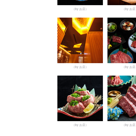
（by お店）
（by お
（by お店）
（by お
（by お店）
（by お