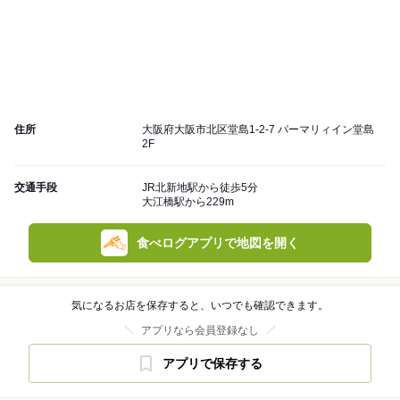
住所
大阪府大阪市北区堂島1-2-7 パーマリィイン堂島
2F
交通手段
JR北新地駅から徒歩5分
大江橋駅から229m
食べログアプリで地図を開く
気になるお店を保存すると、いつでも確認できます。
アプリなら会員登録なし
アプリで保存する